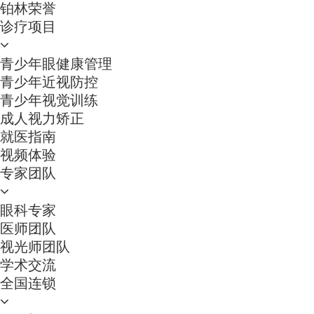
铂林荣誉
诊疗项目
青少年眼健康管理
青少年近视防控
青少年视觉训练
成人视力矫正
就医指南
视频体验
专家团队
眼科专家
医师团队
视光师团队
学术交流
全国连锁