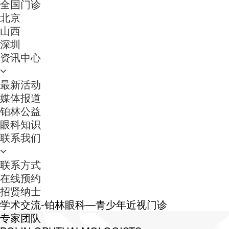
全国门诊
北京
山西
深圳
资讯中心
最新活动
媒体报道
铂林公益
眼科知识
联系我们
联系方式
在线预约
招贤纳士
学术交流-铂林眼科—青少年近视门诊
专家团队