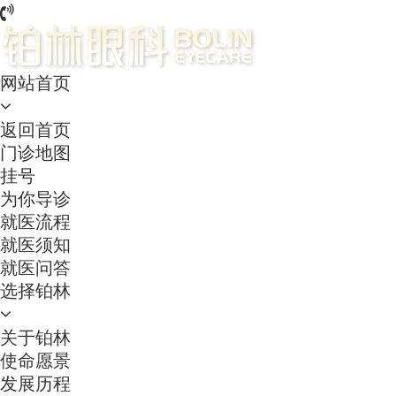
网站首页
返回首页
门诊地图
挂号
为你导诊
就医流程
就医须知
就医问答
选择铂林
关于铂林
使命愿景
发展历程