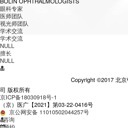
BOLIN OPHTHALMOLOGISTS
眼科专家
医师团队
视光师团队
学术交流
学术交流
NULL
擅长
NULL
Copyright ©201
司 版权所有
京ICP备18030918号-1
（京）医广【2021】第03-22-0416号
京公网安备 11010502044257号
咨询
预约