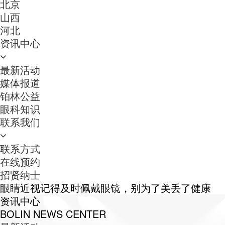
北京
山西
河北
资讯中心
最新活动
媒体报道
铂林公益
眼科知识
联系我们
联系方式
在线预约
招贤纳士
眼睛近视记得及时佩戴眼镜，别为了美丢了健康
资讯中心
BOLIN NEWS CENTER