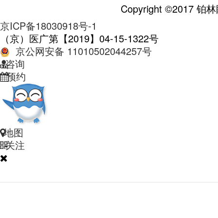
Copyright ©2017
京ICP备18030918号-1
（京）医广第【2019】04-15-1322号
京公网安备 11010502044257号
咨询
预约
地图
关注