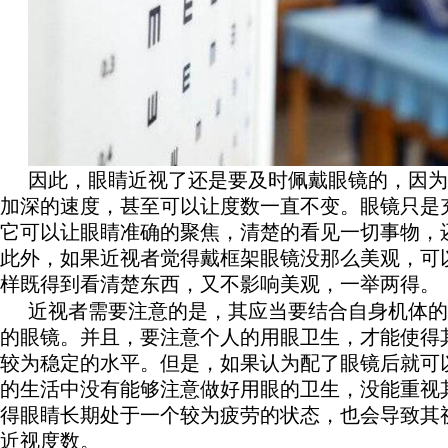
因此，眼睛近视了还是要及时佩戴眼镜的，因为
加深的速度，甚至可以让度数一直不变。眼镜只是
它可以让眼睛准确的聚焦，清楚的看见一切事物，
此外，如果近视者觉得戴框架眼镜没那么美观，可
样既得到看清楚东西，又不影响美观，一举两得。
近视者需要注意的是，其应当要结合自身机体的
的眼镜。并且，要注意个人的用眼卫生，才能使得
较为稳定的水平。但是，如果认为配了眼镜后就可
的生活中没有能够注意做好用眼的卫生，没能重视
得眼睛长期处于一个较为疲劳的状态，也会导致其
近视度数。