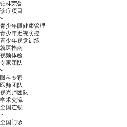
铂林荣誉
诊疗项目
青少年眼健康管理
青少年近视防控
青少年视觉训练
就医指南
视频体验
专家团队
眼科专家
医师团队
视光师团队
学术交流
全国连锁
全国门诊