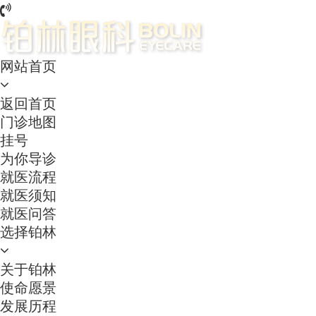
网站首页
返回首页
门诊地图
挂号
为你导诊
就医流程
就医须知
就医问答
选择铂林
关于铂林
使命愿景
发展历程